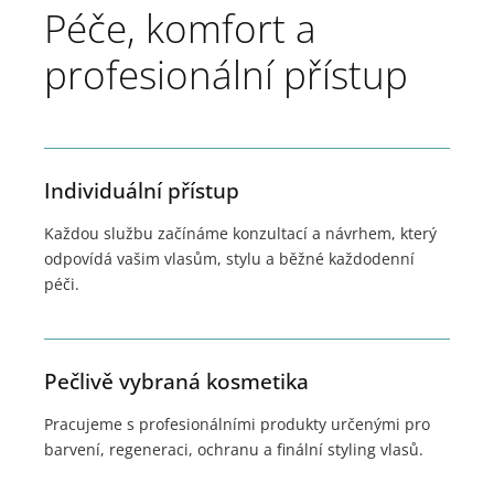
Péče, komfort a
profesionální přístup
Individuální přístup
Každou službu začínáme konzultací a návrhem, který
odpovídá vašim vlasům, stylu a běžné každodenní
péči.
Pečlivě vybraná kosmetika
Pracujeme s profesionálními produkty určenými pro
barvení, regeneraci, ochranu a finální styling vlasů.