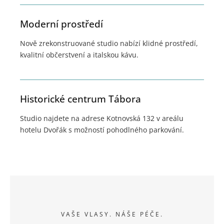
Moderní prostředí
Nově zrekonstruované studio nabízí klidné prostředí,
kvalitní občerstvení a italskou kávu.
Historické centrum Tábora
Studio najdete na adrese Kotnovská 132 v areálu
hotelu Dvořák s možností pohodlného parkování.
VAŠE VLASY. NÁŠE PÉČE.