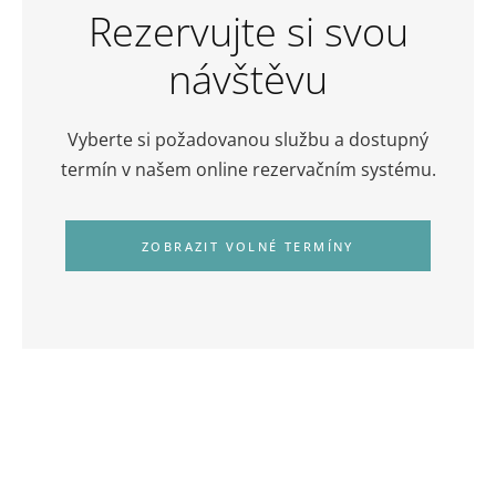
Rezervujte si svou
návštěvu
Vyberte si požadovanou službu a dostupný
termín v našem online rezervačním systému.
ZOBRAZIT VOLNÉ TERMÍNY