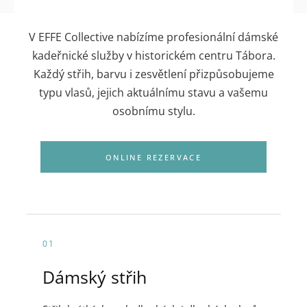
V EFFE Collective nabízíme profesionální dámské
kadeřnické služby v historickém centru Tábora.
Každý střih, barvu i zesvětlení přizpůsobujeme
typu vlasů, jejich aktuálnímu stavu a vašemu
osobnímu stylu.
ONLINE REZERVACE
01
Dámský střih