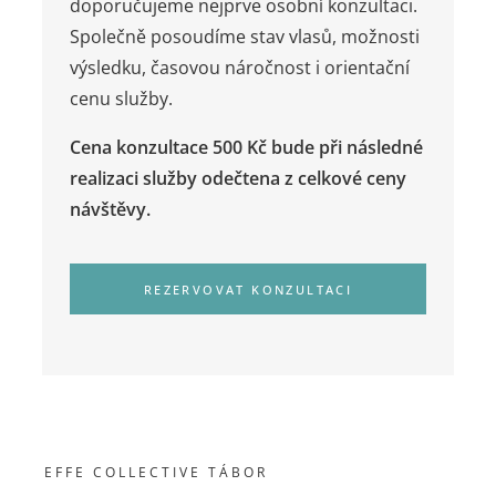
doporučujeme nejprve osobní konzultaci.
Společně posoudíme stav vlasů, možnosti
výsledku, časovou náročnost i orientační
cenu služby.
Cena konzultace 500 Kč bude při následné
realizaci služby odečtena z celkové ceny
návštěvy.
REZERVOVAT KONZULTACI
EFFE COLLECTIVE TÁBOR