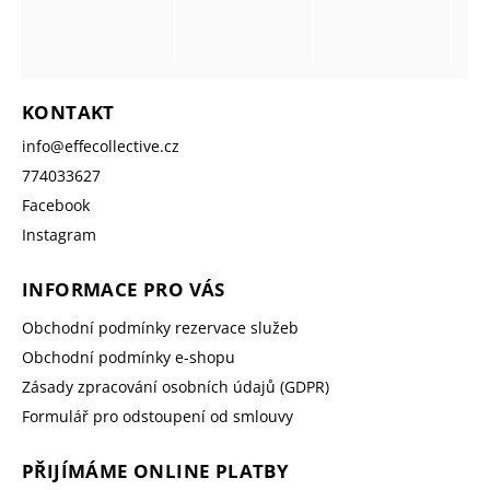
KONTAKT
info
@
effecollective.cz
774033627
Facebook
Instagram
INFORMACE PRO VÁS
Obchodní podmínky rezervace služeb
Obchodní podmínky e-shopu
Zásady zpracování osobních údajů (GDPR)
Formulář pro odstoupení od smlouvy
PŘIJÍMÁME ONLINE PLATBY