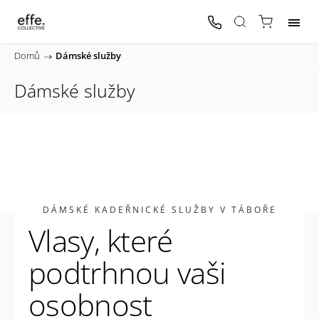
Domů
/
Dámské služby
Dámské služby
DÁMSKÉ KADEŘNICKÉ SLUŽBY V TÁBOŘE
Vlasy, které
podtrhnou vaši
osobnost