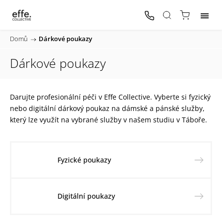
Domů
/
Dárkové poukazy
Dárkové poukazy
Darujte profesionální péči v Effe Collective. Vyberte si fyzický
nebo digitální dárkový poukaz na dámské a pánské služby,
který lze využít na vybrané služby v našem studiu v Táboře.
Fyzické poukazy
Digitální poukazy