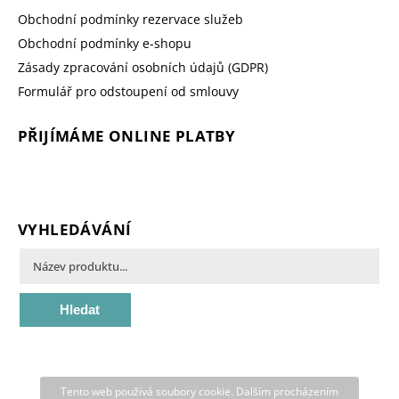
Obchodní podmínky rezervace služeb
Obchodní podmínky e-shopu
Zásady zpracování osobních údajů (GDPR)
Formulář pro odstoupení od smlouvy
PŘIJÍMÁME ONLINE PLATBY
VYHLEDÁVÁNÍ
Hledat
Tento web používá soubory cookie. Dalším procházením