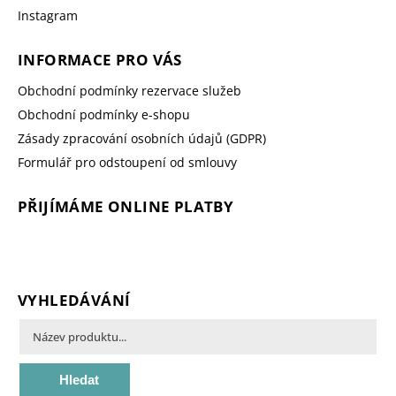
Instagram
INFORMACE PRO VÁS
Obchodní podmínky rezervace služeb
Obchodní podmínky e-shopu
Zásady zpracování osobních údajů (GDPR)
Formulář pro odstoupení od smlouvy
PŘIJÍMÁME ONLINE PLATBY
VYHLEDÁVÁNÍ
Hledat